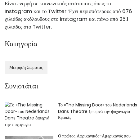
Είναι ενεργή σε κοινωνικούς ιστότοπους όπως το
Instagram και το Twitter. Έχει περισσότερους από 676
χιλιάδες ακόλουθους στο Instagram και πάνω από 25,1
χιλιάδες στο Twitter.
Κατηγορία
Μέτρηση Σώματος
Συνιστάται
Το «The Missing Door» του Nederlands
Dans Theatre ξεπερνά την ψυχαγωγία
Κριτικές
Ο πρώτος Αφρικανικός-Αμερικανός που