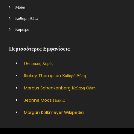
Μόδα
Καθαρή Αξία
Καριέρα
Περισσότερες Εμφανίσεις
Ονειρικός Χορός
Rickey Thompson Καθαρή Θέση
Marcus Schenkenberg Καθαρή Θέση
Jeanne Moos Ηλικία
Morgan Kolkmeyer Wikipedia