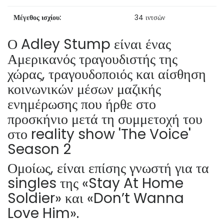
Μέγεθος ισχίου:
34 ιντσών
Ο Adley Stump είναι ένας
Αμερικανός τραγουδιστής της
χώρας, τραγουδοποιός και αίσθηση
κοινωνικών μέσων μαζικής
ενημέρωσης που ήρθε στο
προσκήνιο μετά τη συμμετοχή του
στο reality show 'The Voice'
Season 2
Ομοίως, είναι επίσης γνωστή για τα
singles της «Stay At Home
Soldier» και «Don’t Wanna
Love Him».