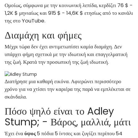
Ομοίως, σύμφωνα με την κοινωνική λεπίδα, κερδίζει 76 $ -
1,2K $ μηνιαίως και 915 $ - 14,6K $ ετησίως από το κανάλι
της στο YouTube.
Διαμάχη και φήμες
Μέχρι τώρα δεν έχει αντιμετωπίσει καμία διαμάχη. Δεν
υπάρχει φήμη σχετικά με την ιδιωτική και επαγγελματική
της ζωή. Κρατά την προσωπική της ζωή ιδιωτική.
Διατήρησε μια καθαρή εικόνα. Αφιερώνει περισσότερο
χρόνο για να χτίσει την καριέρα της παρά να εμπλέκεται σε
σκάνδαλα.
Πόσο ψηλό είναι το Adley
Stump; - Βάρος, μαλλιά, μάτι
Έχει ένα
ύψος
5 πόδια 5 ίντσες και ζυγίζει περίπου 54