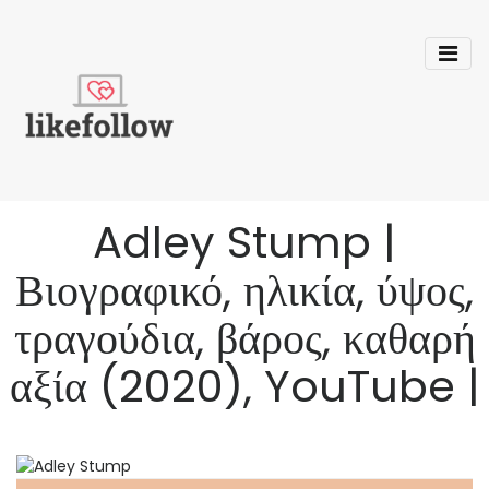
Adley Stump |
Βιογραφικό, ηλικία, ύψος,
τραγούδια, βάρος, καθαρή
αξία (2020), YouTube |