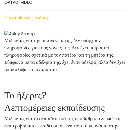
OPTAD-VIDEO
Ύψος Paloma Jiménez
Μιλώντας για την οικογένειά της, δεν υπάρχουν
πληροφορίες για τους γονείς της. Δεν έχει μοιραστεί
πληροφορίες σχετικά με τον πατέρα και τη μητέρα της.
Σύμφωνα με τα αδέλφια της, έχει έναν αδελφό, αλλά δεν έχει
αποκαλύψει το όνομά του.
Το ήξερες?
Λεπτομέρειες εκπαίδευσης
Μιλώντας για το εκπαιδευτικό της υπόβαθρο, τελείωσε τη
δευτεροβάθμια εκπαίδευση σε ένα τοπικό γυμνάσιο στην