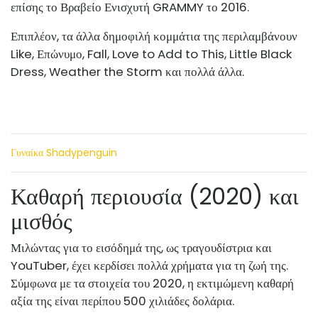
επίσης το Βραβείο Ενισχυτή GRAMMY το 2016.
Επιπλέον, τα άλλα δημοφιλή κομμάτια της περιλαμβάνουν
Like, Επώνυμο, Fall, Love to Add to This, Little Black
Dress, Weather the Storm και πολλά άλλα.
Γυναίκα Shadypenguin
Καθαρή περιουσία (2020) και
μισθός
Μιλώντας για το εισόδημά της, ως τραγουδίστρια και
YouTuber, έχει κερδίσει πολλά χρήματα για τη ζωή της.
Σύμφωνα με τα στοιχεία του 2020, η εκτιμώμενη καθαρή
αξία της είναι περίπου 500 χιλιάδες δολάρια.