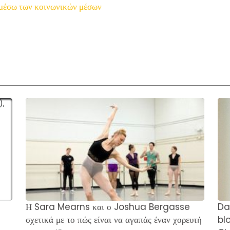
 μέσω των κοινωνικών μέσων
Η Sara Mearns και ο Joshua Bergasse
Da
σχετικά με το πώς είναι να αγαπάς έναν χορευτή
blo