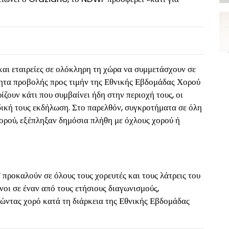
αι εταιρείες σε ολόκληρη τη χώρα να συμμετάσχουν σε
ητα προβολής προς τιμήν της Εθνικής Εβδομάδας Χορού
ζουν κάτι που συμβαίνει ήδη στην περιοχή τους, οι
δική τους εκδήλωση. Στο παρελθόν, συγκροτήματα σε όλη
ορού, εξέπληξαν δημόσια πλήθη με όχλους χορού ή
οκαλούν σε όλους τους χορευτές και τους λάτρεις του
νοι σε έναν από τους ετήσιους διαγωνισμούς,
θώντας χορό κατά τη διάρκεια της Εθνικής Εβδομάδας