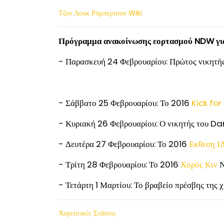
Τζον Λουκ Ρόμπερτσον Wiki
Πρόγραμμα ανακοίνωσης εορτασμού NDW για
- Παρασκευή 24 Φεβρουαρίου: Πρώτος νικητή
- Σάββατο 25 Φεβρουαρίου: Το 2016
Kick fo
- Κυριακή 26 Φεβρουαρίου: Ο νικητής του 
- Δευτέρα 27 Φεβρουαρίου: Το 2016
Εκθεση 
- Τρίτη 28 Φεβρουαρίου: Το 2016
Χορός Κιν
Ν
- Τετάρτη 1 Μαρτίου: Το βραβείο πρέσβης της 
Χορευτικές Στάσεις