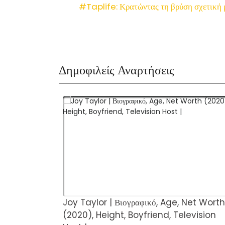
#Taplife: Κρατώντας τη βρύση σχετική
Δημοφιλείς Αναρτήσεις
Joy Taylor | Βιογραφικό, Age, Net Worth
(2020), Height, Boyfriend, Television