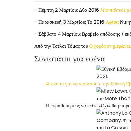
- Πέμπτη 2 Μαρτίου: Δύο 2016
Μια πιθανότητα
- Παρασκευή 3 Μαρτίου: Το 2016
Αφίσα
Νικη
- Σάββατο 4 Μαρτίου: Βραβείο απόδοσης / ε
Από την Τσέλσι Τόμας του
Ο χορός ενημερώνει.
Συνιστάται για εσένα
4 τρόποι για να γιορτάσετε την Εθνική 
Η εκμάθηση πώς να πείτε «Όχι» θα μπορο