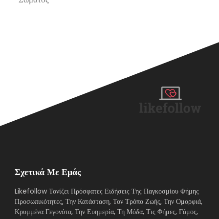
Σχετικά Με Εμάς
Likefollow Τονίζει Πρόσφατες Ειδήσεις Της Παγκοσμίου Φήμης
Προσωπικότητες, Την Κατάσταση, Τον Τρόπο Ζωής, Την Ομορφιά,
Κρυμμένα Γεγονότα, Την Ευημερία, Τη Μόδα, Τις Φήμες, Γάμος,