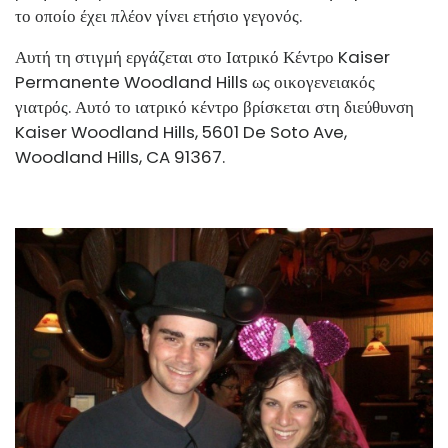
το οποίο έχει πλέον γίνει ετήσιο γεγονός.
Αυτή τη στιγμή εργάζεται στο Ιατρικό Κέντρο Kaiser
Permanente Woodland Hills ως οικογενειακός
γιατρός. Αυτό το ιατρικό κέντρο βρίσκεται στη διεύθυνση
Kaiser Woodland Hills, 5601 De Soto Ave,
Woodland Hills, CA 91367.