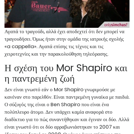
Αγαπά το τραγούδι, αλλά έχει αποδεχτεί ότι δεν μπορεί να
τραγουδήσει. Όμως ήταν στην ομάδα της ιατρικής σχολής
«a cappella». Αγαπά επίσης τις τέχνες και τις
χειροτεχνίες και την παρακολούθηση τηλεόρασης.
Η σχέση του Mor Shapiro και
η παντρεμένη ζωή
Δεν είναι γνωστό εάν ο Mor Shapiro γνωριμούσε με
κανέναν στο παρελθόν. Είναι παντρεμένη γυναίκα με παιδιά.
Ο σύζυγός της είναι ο Ben Shapiro που είναι ένα
πολύπλευρο άτομο. Δεν υπάρχει καμία αναφορά στο
διαδίκτυο για το πώς συναντήθηκαν και έγιναν οι δύο. Αλλά
είναι γνωστό ότι οι δύο αρραβωνιάστηκαν το 2007 και