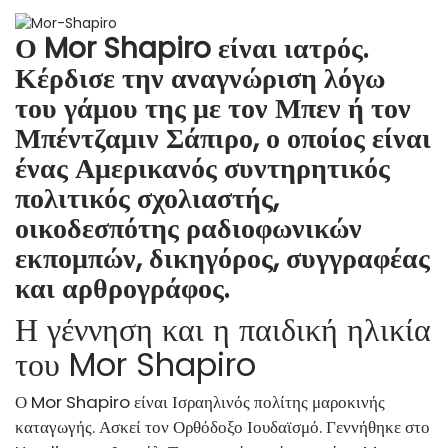
Ο Mor Shapiro είναι ιατρός.
Κέρδισε την αναγνώριση λόγω
του γάμου της με τον Μπεν ή τον
Μπέντζαμιν Σάπιρο, ο οποίος είναι
ένας Αμερικανός συντηρητικός
πολιτικός σχολιαστής,
οικοδεσπότης ραδιοφωνικών
εκπομπών, δικηγόρος, συγγραφέας
και αρθρογράφος.
Η γέννηση και η παιδική ηλικία
του Mor Shapiro
Ο Mor Shapiro είναι Ισραηλινός πολίτης μαροκινής
καταγωγής. Ασκεί τον Ορθόδοξο Ιουδαϊσμό. Γεννήθηκε στο