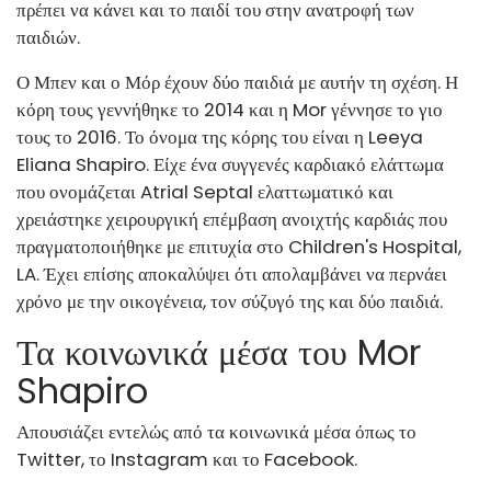
πρέπει να κάνει και το παιδί του στην ανατροφή των
παιδιών.
Ο Μπεν και ο Μόρ έχουν δύο παιδιά με αυτήν τη σχέση. Η
κόρη τους γεννήθηκε το 2014 και η Mor γέννησε το γιο
τους το 2016. Το όνομα της κόρης του είναι η Leeya
Eliana Shapiro. Είχε ένα συγγενές καρδιακό ελάττωμα
που ονομάζεται Atrial Septal ελαττωματικό και
χρειάστηκε χειρουργική επέμβαση ανοιχτής καρδιάς που
πραγματοποιήθηκε με επιτυχία στο Children's Hospital,
LA. Έχει επίσης αποκαλύψει ότι απολαμβάνει να περνάει
χρόνο με την οικογένεια, τον σύζυγό της και δύο παιδιά.
Τα κοινωνικά μέσα του Mor
Shapiro
Απουσιάζει εντελώς από τα κοινωνικά μέσα όπως το
Twitter, το Instagram και το Facebook.