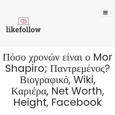
Πόσο χρονών είναι ο Mor
Shapiro; Παντρεμένος?
Βιογραφικό, Wiki,
Καριέρα, Net Worth,
Height, Facebook