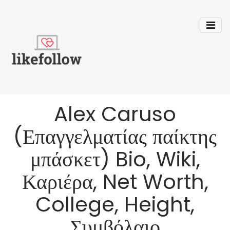
Alex Caruso
(Επαγγελματίας παίκτης
μπάσκετ) Bio, Wiki,
Καριέρα, Net Worth,
College, Height,
Συμβόλαιο