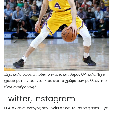
Έχει καλό ύψος 6 πόδια 5 ίντσες και βάρος 84 κιλά. Έχει
χρώμα ματιών φουντουκιού και το χρώμα των μαλλιών του
είναι σκούρο καφέ.
Twitter, Instagram
Ο Alex είναι ενεργός στο Twitter και το Instagram. Έχει