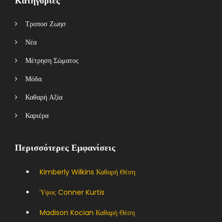
Κατηγορίες
Τροποσ Ζωησ
Νέα
Μέτρηση Σώματος
Μόδα
Καθαρή Αξία
Καριέρα
Περισσότερες Εμφανίσεις
Kimberly Wilkins Καθαρή Θέση
Ύψος Conner Kurtis
Madison Kocian Καθαρή Θέση