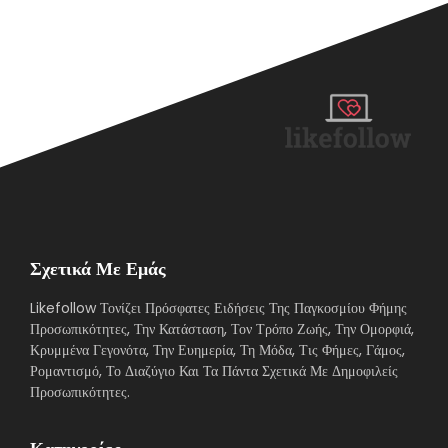
Σχετικά Με Εμάς
Likefollow Τονίζει Πρόσφατες Ειδήσεις Της Παγκοσμίου Φήμης
Προσωπικότητες, Την Κατάσταση, Τον Τρόπο Ζωής, Την Ομορφιά,
Κρυμμένα Γεγονότα, Την Ευημερία, Τη Μόδα, Τις Φήμες, Γάμος,
Ρομαντισμό, Το Διαζύγιο Και Τα Πάντα Σχετικά Με Δημοφιλείς
Προσωπικότητες.