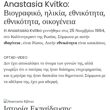
Anastasia Kvitko:
Βιογραφικό, ηλικία, εθνικότητα,
εθνικότητα, οικογένεια
Η Anastasia Kvitko γεννήθηκε στις 25 Νοεμβρίου 1994,
στο Καλίνινγκραντ της Ρωσίας
. Σύμφωνα με αυτήν
ιθαγένεια
, είναι Ρώσος. Αυτήν
εθνικότητα
είναι καυκάσιος.
OPTAD-VIDEO
Δεν έχει αποκαλύψει το όνομα των γονιών της, αλλά
γνωρίζει ότι ο πατέρας της ήταν διάσημος επιχειρηματίας
και η μητέρα της ήταν δασκάλα του δημοτικού. Σύμφωνα με
τα αδέλφια της, έχει μια αδερφή.
Ιστορία Εκπαίδευσης