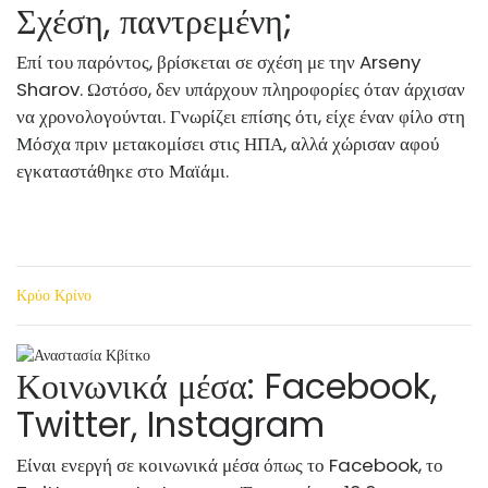
Σχέση, παντρεμένη;
Επί του παρόντος, βρίσκεται σε σχέση με την Arseny
Sharov. Ωστόσο, δεν υπάρχουν πληροφορίες όταν άρχισαν
να χρονολογούνται. Γνωρίζει επίσης ότι, είχε έναν φίλο στη
Μόσχα πριν μετακομίσει στις ΗΠΑ, αλλά χώρισαν αφού
εγκαταστάθηκε στο Μαϊάμι.
Κρύο Κρίνο
Κοινωνικά μέσα: Facebook,
Twitter, Instagram
Είναι ενεργή σε κοινωνικά μέσα όπως το Facebook, το