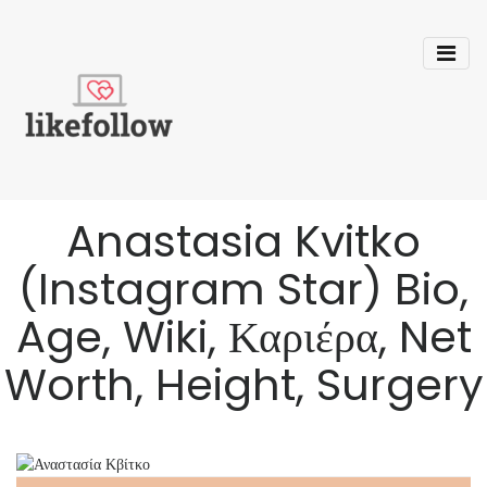
Anastasia Kvitko
(Instagram Star) Bio,
Age, Wiki, Καριέρα, Net
Worth, Height, Surgery