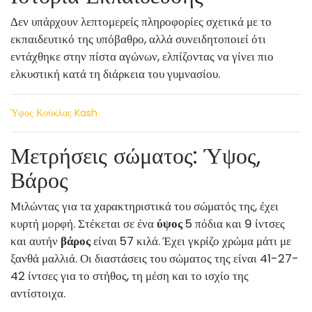
Δεν υπάρχουν λεπτομερείς πληροφορίες σχετικά με το
εκπαιδευτικό της υπόβαθρο, αλλά συνειδητοποιεί ότι
εντάχθηκε στην πίστα αγώνων, ελπίζοντας να γίνει πιο
ελκυστική κατά τη διάρκεια του γυμνασίου.
Ύψος Κούκλας Kash
Μετρήσεις σώματος: Ύψος,
Βάρος
Μιλώντας για τα χαρακτηριστικά του σώματός της, έχει
κυρτή μορφή. Στέκεται σε ένα
ύψος
5 πόδια και 9 ίντσες
και αυτήν
βάρος
είναι 57 κιλά. Έχει γκρίζο χρώμα μάτι με
ξανθά μαλλιά. Οι διαστάσεις του σώματος της είναι 41-27-
42 ίντσες για το στήθος, τη μέση και το ισχίο της
αντίστοιχα.