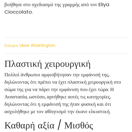
βοήθησε στο σχεδιασμό της γραμμής από τον Eliya
Cioccolato.
Σύζυγος Ukee Washington
Πλαστική χειρουργική
Πολλοί άνθρωποι αμφισβήτησαν την εμφάνισή της,
δηλώνοντας ότι πρέπει να έχει πλαστική χειρουργική στο
σώμα της για να πάρει την εμφάνιση που έχει τώρα. Η
Αναστασία, ωστόσο, αρνήθηκε αυτές τις κατηγορίες,
δηλώνοντας ότι η εμφάνισή της ήταν φυσική και ότι
ασχολήθηκε με τον αθλητισμό την έκανε ελκυστική.
Καθαρή αξία / Μισθός