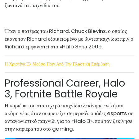
ζωντανά τα παιχνίδια του.
Ήταν ο πατέρας του Richard, Chuck Blevins, ο οποίος
έκανε τον Richard εξοικειωμένο με βιντεοπαιχνίδια πριν ο
Richard εμφανιστεί στο «Halo 3» το 2009.
Η Χριστίνα Ελ Μούσα Πριν Από Την Πλαστική Επέμβαση
Professional Career, Halo
3, Fortnite Battle Royale
Η καριέρα του στα τυχερά παιχνίδια ξεκίνησε ενώ ήταν
ακόμη νέος όταν συμμετείχε σε μερικές ομάδες esports σε
ανταγωνιστικό παιχνίδι για το «Halo 3», που τον ξεκίνησε
στην καριέρα του στο gaming.