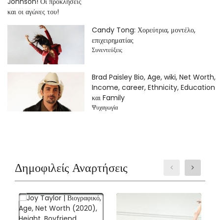
Candy Tong: Χορεύτρια, μοντέλο,
επιχειρηματίας
Συνεντεύξεις
Brad Paisley Bio, Age, wiki, Net Worth,
Income, career, Ethnicity, Education
και Family
Ψυχαγωγία
Δημοφιλείς Αναρτήσεις