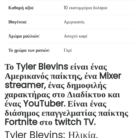
Καθαρή αξία:
10 εκατομμύρια δολάρια
Ιθαγένεια:
Αμερικανός
Χρώμα μαλλιών:
Ανοιχτό καφέ
Το χρώμα των ματιών:
Γκρί
Το Tyler Blevins είναι ένας
Αμερικανός παίκτης, ένα Mixer
streamer, ένας δημοφιλής
χαρακτήρας στο Διαδίκτυο και
ένας YouTuber. Είναι ένας
διάσημος επαγγελματίας παίκτης
Fortnite στο twitch TV.
Tyler Blevins: Ηλικία,