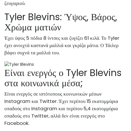
ζευγαριού.
Tyler Blevins: Ύψος, Βάρος,
Χρώμα ματιών
Έχει ύψος 5 πόδια 8 ίντσες και ζυγίζει 61 κιλά. Το Tyler
έχει ανοιχτά καστανά μαλλιά και γκρίζα μάτια. Ο Τάιλερ
βάφει συχνά τα μαλλιά του.
Είναι ενεργός ο Tyler Blevins
στα κοινωνικά μέσα;
Είναι ενεργός σε ιστότοπους κοινωνικών μέσων
Instagram και Twitter. Έχει περίπου 15 εκατομμύρια
οπαδούς στο Instagram και περίπου 5,4 εκατομμύρια
οπαδούς στο Twitter, αλλά δεν είναι ενεργός στο
Facebook.