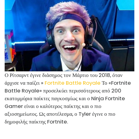
Ο Ρίτσαρντ έγινε διάσημος τον Μάρτιο του 2018, όταν
άρχισε να παίζει »
Fortnite Battle Royale
Το «Fortnite
Battle Royale» προσελκύει περισσότερους από 200
εκατομμύρια παίκτες παγκοσμίως και ο Ninja Fortnite
Gamer είναι ο καλύτερος παίκτης και ο πιο
αξιοσημείωτος. Ως αποτέλεσμα, ο Tyler έγινε ο πιο
δημοφιλής παίκτης Fortnite.