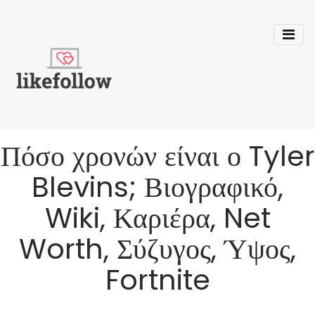
Πόσο χρονών είναι ο Tyler
Blevins; Βιογραφικό,
Wiki, Καριέρα, Net
Worth, Σύζυγος, Ύψος,
Fortnite