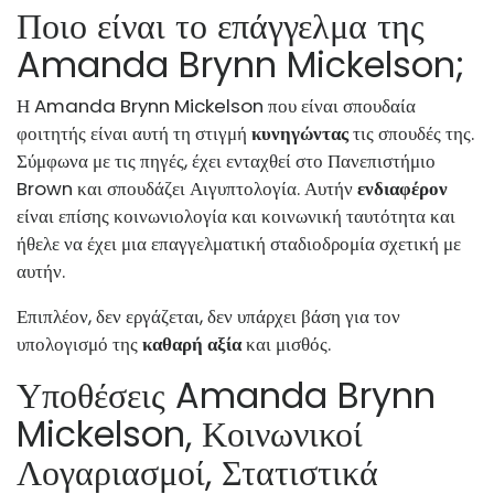
Ποιο είναι το επάγγελμα της
Amanda Brynn Mickelson;
Η Amanda Brynn Mickelson που είναι σπουδαία
φοιτητής είναι αυτή τη στιγμή
κυνηγώντας
τις σπουδές της.
Σύμφωνα με τις πηγές, έχει ενταχθεί στο Πανεπιστήμιο
Brown και σπουδάζει Αιγυπτολογία. Αυτήν
ενδιαφέρον
είναι επίσης κοινωνιολογία και κοινωνική ταυτότητα και
ήθελε να έχει μια επαγγελματική σταδιοδρομία σχετική με
αυτήν.
Επιπλέον, δεν εργάζεται, δεν υπάρχει βάση για τον
υπολογισμό της
καθαρή αξία
και μισθός.
Υποθέσεις Amanda Brynn
Mickelson, Κοινωνικοί
Λογαριασμοί, Στατιστικά