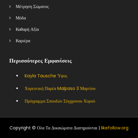
Μέτρηση Σώματος
Μόδα
Καθαρή Αξία
Καριέρα
Περισσότερες Εμφανίσεις
Kayla Tausche Ύψος
Χορευτική Παρέα Malpaso 3 Μαρτίου
Πρόγραμμα Σπουδών Σύγχρονου Χορού
Copyright © Ολα Τα Δικαιώματα Διατηρούνται |
likefollow.org