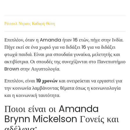
Ρέιτσελ Ντρατς Καθαρή Θέση
Επιπλέον, όταν η Amanda ήταν 16 ετών, πήγε στην Ινδία.
Πήγε εκεί σε ένα χωριό για να διδάξει 16 για να διδάξει
φτωχά παιδιά. Είναι μια σπουδαία γυναίκα, μελετητής και
ακτιβίστρια. Οι σπουδές της συνεχίζονται στο Πανεπιστήμιο
Brown στην Αιγυπτολογία.
Επιπλέον, είναι
19 χρονών
και ονειρεύεται να εργαστεί για
την κοινωνία λαμβάνοντας θέματα όπως η κοινωνιολογία
και η κοινωνική ταυτότητα.
Ποιοι είναι οι Amanda
Brynn Mickelson Γονείς και
αδέλφια;