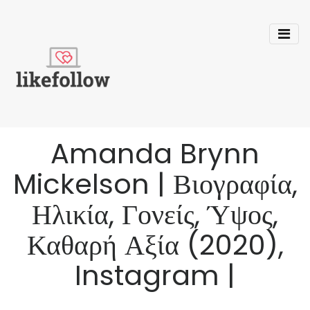
Amanda Brynn
Mickelson | Βιογραφία,
Ηλικία, Γονείς, Ύψος,
Καθαρή Αξία (2020),
Instagram |