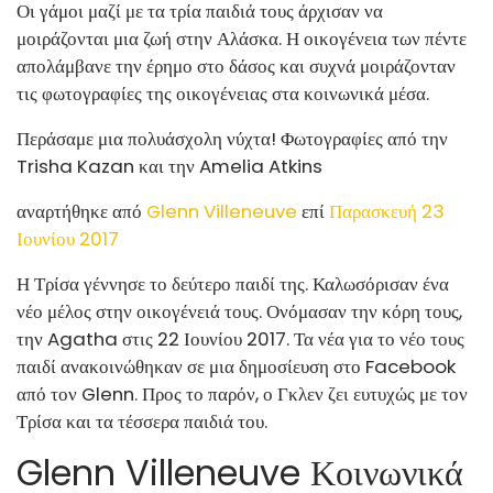
Οι γάμοι μαζί με τα τρία παιδιά τους άρχισαν να
μοιράζονται μια ζωή στην Αλάσκα. Η οικογένεια των πέντε
απολάμβανε την έρημο στο δάσος και συχνά μοιράζονταν
τις φωτογραφίες της οικογένειας στα κοινωνικά μέσα.
Περάσαμε μια πολυάσχολη νύχτα! Φωτογραφίες από την
Trisha Kazan και την Amelia Atkins
αναρτήθηκε από
Glenn Villeneuve
επί
Παρασκευή 23
Ιουνίου 2017
Η Τρίσα γέννησε το δεύτερο παιδί της. Καλωσόρισαν ένα
νέο μέλος στην οικογένειά τους. Ονόμασαν την κόρη τους,
την Agatha στις 22 Ιουνίου 2017. Τα νέα για το νέο τους
παιδί ανακοινώθηκαν σε μια δημοσίευση στο Facebook
από τον Glenn. Προς το παρόν, ο Γκλεν ζει ευτυχώς με τον
Τρίσα και τα τέσσερα παιδιά του.
Glenn Villeneuve Κοινωνικά