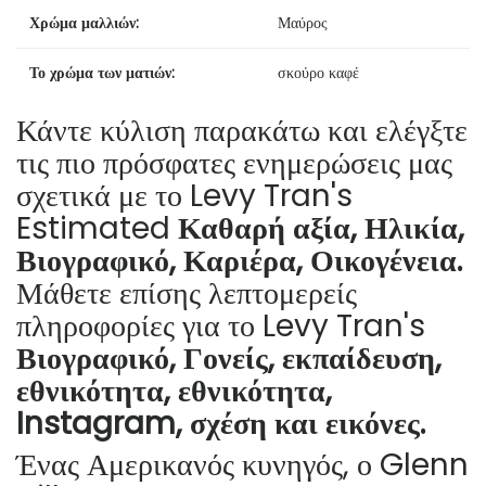
Χρώμα μαλλιών:
Μαύρος
Το χρώμα των ματιών:
σκούρο καφέ
Κάντε κύλιση παρακάτω και ελέγξτε
τις πιο πρόσφατες ενημερώσεις μας
σχετικά με το Levy Tran's
Estimated
Καθαρή αξία, Ηλικία,
Βιογραφικό, Καριέρα, Οικογένεια.
Μάθετε επίσης λεπτομερείς
πληροφορίες για το Levy Tran's
Βιογραφικό, Γονείς, εκπαίδευση,
εθνικότητα, εθνικότητα,
Instagram, σχέση και εικόνες.
Ένας Αμερικανός κυνηγός, ο Glenn