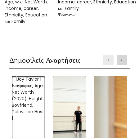
Income, career, Ethnicity, Education
και Family
Ψυχαγωγία
Δημοφιλείς Αναρτήσεις