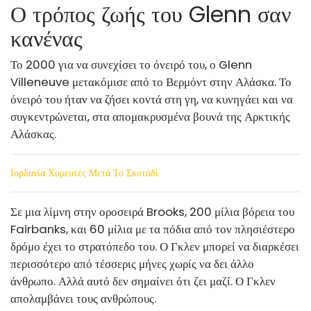
Ο τρόπος ζωής του Glenn σαν
κανένας
Το 2000 για να συνεχίσει το όνειρό του, ο Glenn
Villeneuve μετακόμισε από το Βερμόντ στην Αλάσκα. Το
όνειρό του ήταν να ζήσει κοντά στη γη, να κυνηγάει και να
συγκεντρώνεται, στα απομακρυσμένα βουνά της Αρκτικής
Αλάσκας.
Ιορδανία Χορευτές Μετά Το Σκοτάδι
Σε μια λίμνη στην οροσειρά Brooks, 200 μίλια βόρεια του
Fairbanks, και 60 μίλια με τα πόδια από τον πλησιέστερο
δρόμο έχει το στρατόπεδο του. Ο Γκλεν μπορεί να διαρκέσει
περισσότερο από τέσσερις μήνες χωρίς να δει άλλο
άνθρωπο. Αλλά αυτό δεν σημαίνει ότι ζει μαζί. Ο Γκλεν
απολαμβάνει τους ανθρώπους.