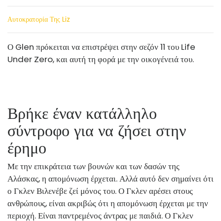
Αυτοκρατορία Της Liz
Ο Glen πρόκειται να επιστρέψει στην σεζόν 11 του Life
Under Zero, και αυτή τη φορά με την οικογένειά του.
Βρήκε έναν κατάλληλο
σύντροφο για να ζήσει στην
έρημο
Με την επικράτεια των βουνών και των δασών της
Αλάσκας, η απομόνωση έρχεται. Αλλά αυτό δεν σημαίνει ότι
ο Γκλεν Βιλενέβε ζεί μόνος του. Ο Γκλεν αρέσει στους
ανθρώπους, είναι ακριβώς ότι η απομόνωση έρχεται με την
περιοχή. Είναι παντρεμένος άντρας με παιδιά. Ο Γκλεν