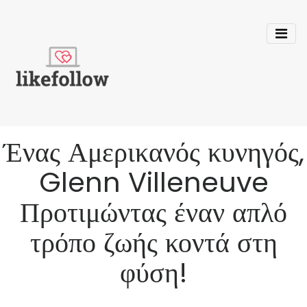
Ένας Αμερικανός κυνηγός,
Glenn Villeneuve
Προτιμώντας έναν απλό
τρόπο ζωής κοντά στη
φύση!