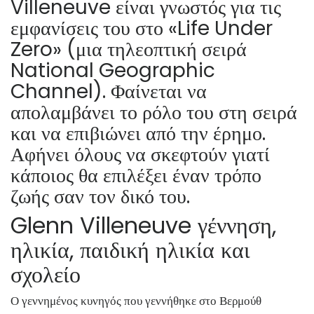
Villeneuve είναι γνωστός για τις
εμφανίσεις του στο «Life Under
Zero» (μια τηλεοπτική σειρά
National Geographic
Channel). Φαίνεται να
απολαμβάνει το ρόλο του στη σειρά
και να επιβιώνει από την έρημο.
Αφήνει όλους να σκεφτούν γιατί
κάποιος θα επιλέξει έναν τρόπο
ζωής σαν τον δικό του.
Glenn Villeneuve γέννηση,
ηλικία, παιδική ηλικία και
σχολείο
Ο γεννημένος κυνηγός που γεννήθηκε στο Βερμούθ