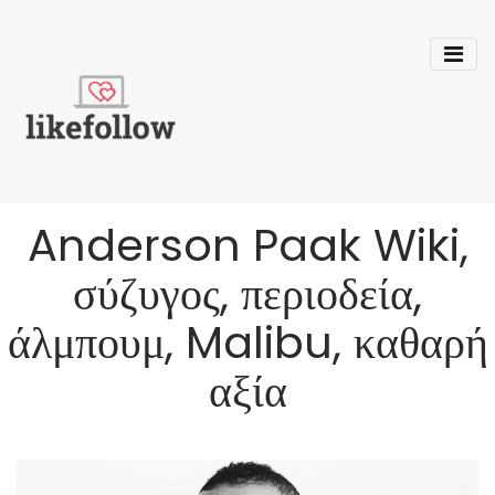
Anderson Paak Wiki,
σύζυγος, περιοδεία,
άλμπουμ, Malibu, καθαρή
αξία