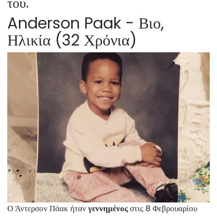
του.
Anderson Paak - Βιο,
Ηλικία (32 Χρόνια)
Ο Άντερσον Πάακ ήταν
γεννημένος
στις 8 Φεβρουαρίου