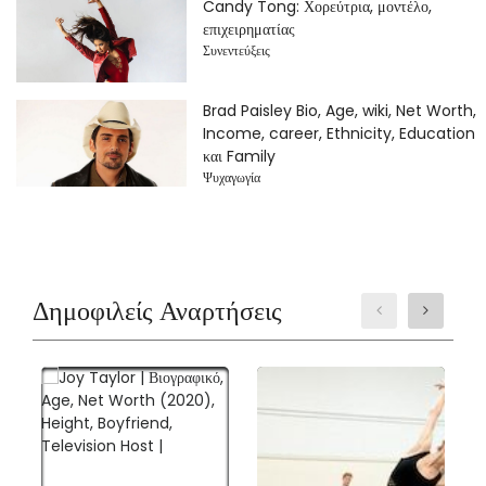
Candy Tong: Χορεύτρια, μοντέλο,
επιχειρηματίας
Συνεντεύξεις
Brad Paisley Bio, Age, wiki, Net Worth,
Income, career, Ethnicity, Education
και Family
Ψυχαγωγία
Δημοφιλείς Αναρτήσεις