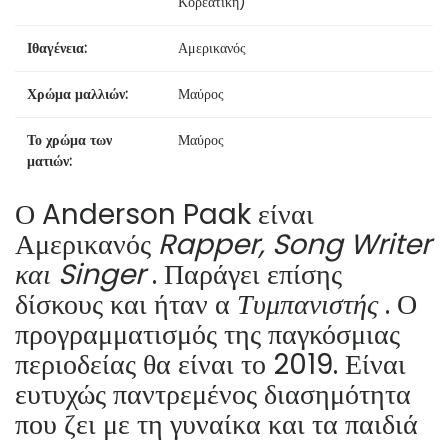
Κορεάτικη)
Ιθαγένεια:
Αμερικανός
Χρώμα μαλλιών:
Μαύρος
Το χρώμα των
Μαύρος
ματιών:
Ο Anderson Paak είναι
Αμερικανός
Rapper, Song Writer
και Singer
. Παράγει επίσης
δίσκους και ήταν α
Τυμπανιστής
. Ο
προγραμματισμός της παγκόσμιας
περιοδείας θα είναι το 2019. Είναι
ευτυχώς παντρεμένος διασημότητα
που ζει με τη γυναίκα και τα παιδιά