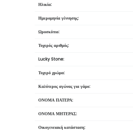
Ηλικία:
Ημερομηνία γέννησης:
Ωροσκόπιο:
Τυχερός αριθμός:
Lucky Stone:
Τυχερό χρώμα:
Καλύτερος αγώνας για γάμο:
ΟΝΟΜΑ ΠΑΤΕΡΑ:
ΟΝΟΜΑ ΜΗΤΕΡΑΣ:
Οικογενειακή κατάσταση: