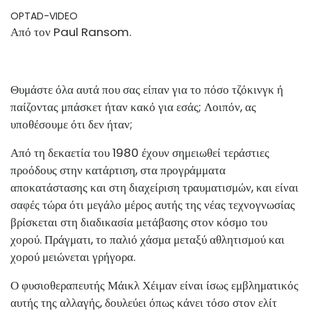
OPTAD-VIDEO
Από τον Paul Ransom.
Θυμάστε όλα αυτά που σας είπαν για το πόσο τζόκινγκ ή
παίζοντας μπάσκετ ήταν κακό για εσάς; Λοιπόν, ας
υποθέσουμε ότι δεν ήταν;
Από τη δεκαετία του 1980 έχουν σημειωθεί τεράστιες
προόδους στην κατάρτιση, στα προγράμματα
αποκατάστασης και στη διαχείριση τραυματισμών, και είναι
σαφές τώρα ότι μεγάλο μέρος αυτής της νέας τεχνογνωσίας
βρίσκεται στη διαδικασία μετάβασης στον κόσμο του
χορού. Πράγματι, το παλιό χάσμα μεταξύ αθλητισμού και
χορού μειώνεται γρήγορα.
Ο φυσιοθεραπευτής Μάικλ Χέιμαν είναι ίσως εμβληματικός
αυτής της αλλαγής, δουλεύει όπως κάνει τόσο στον ελίτ