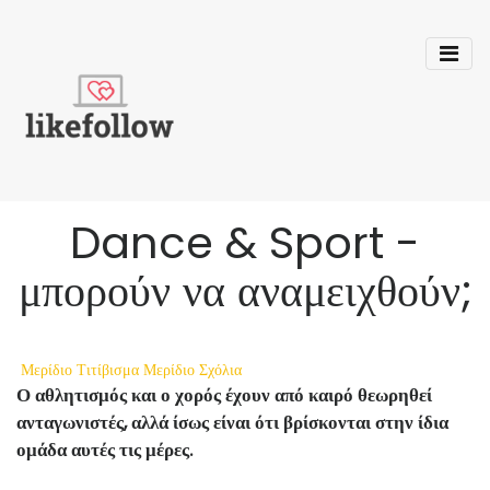
Dance & Sport -
μπορούν να αναμειχθούν;
Μερίδιο
Τιτίβισμα
Μερίδιο
Σχόλια
Ο αθλητισμός και ο χορός έχουν από καιρό θεωρηθεί
ανταγωνιστές, αλλά ίσως είναι ότι βρίσκονται στην ίδια
ομάδα αυτές τις μέρες.