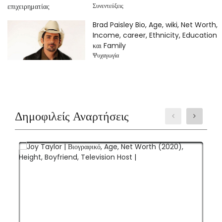
Συνεντεύξεις
Brad Paisley Bio, Age, wiki, Net Worth,
Income, career, Ethnicity, Education
και Family
Ψυχαγωγία
Δημοφιλείς Αναρτήσεις