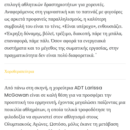
επιλογή αθλητικών δραστηριοτήτων για χορευτές.
Αναφερόμενος στη γυμναστική και το πατινάζ με φιγούρες
ως αρκετά προφανείς παραλληλισμούς, η καλύτερη
συμβουλή του είναι το τένις. «Είναι υπέροχο», ενθουσιάζει.
«Έκρηξη δύναμης, βόλεϊ, τρέξιμο, διακοπή, πάρε τη μπάλα,
επαναφορά, πάμε πάλι. Όσον αφορά τα ενεργειακά
συστήματα και το μέγεθος της σωματικής εργασίας, στην
πραγματικότητα δεν είναι πολύ διαφορετικά. '
Χοροθεραπεύτρια
Από πάνω στη σκηνή, η χορεύτρια ADT Larissa
McGowan είναι σε καλή θέση για να προσφέρει την
προοπτική του ερμηνευτή, έχοντας μεγαλώσει παίζοντας μια
ποικιλία αθλημάτων, η οποία τελικά τροφοδότησε τη
φιλοδοξία να αγωνιστεί στον αθλητισμό στους
Ολυμπιακούς Αγώνες. Ωστόσο, μόλις έκανε τη μετάβαση