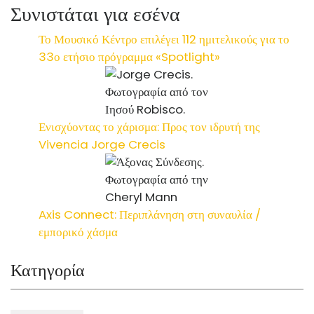
Συνιστάται για εσένα
Το Μουσικό Κέντρο επιλέγει 112 ημιτελικούς για το
33ο ετήσιο πρόγραμμα «Spotlight»
Ενισχύοντας το χάρισμα: Προς τον ιδρυτή της
Vivencia Jorge Crecis
Axis Connect: Περιπλάνηση στη συναυλία /
εμπορικό χάσμα
Κατηγορία