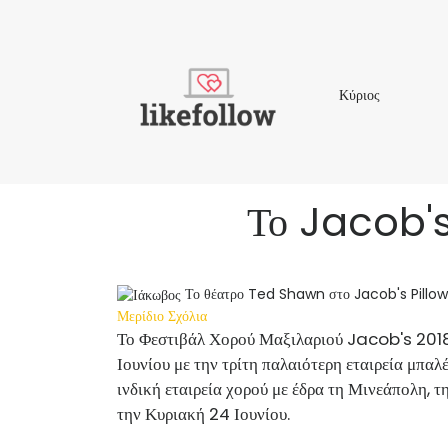
Κύριος
Κύριος
Το Jacob's 
Το θέατρο Ted Shawn στο Jacob's Pillow
Μερίδιο
Σχόλια
Το Φεστιβάλ Χορού Μαξιλαριού Jacob's 2018
Ιουνίου με την τρίτη παλαιότερη εταιρεία μπα
ινδική εταιρεία χορού με έδρα τη Μινεάπολη, 
την Κυριακή 24 Ιουνίου.