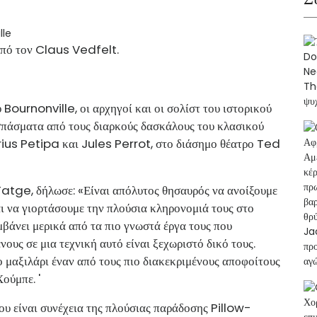
από τον Claus Vedfelt.
Bournonville, οι αρχηγοί και οι σολίστ του ιστορικού
πάσματα από τους διαρκούς δασκάλους του κλασικού
ius Petipa και Jules Perrot, στο διάσημο θέατρο Ted
tge, δήλωσε: «Είναι απόλυτος θησαυρός να ανοίξουμε
 να γιορτάσουμε την πλούσια κληρονομιά τους στο
βάνει μερικά από τα πιο γνωστά έργα τους που
νους σε μια τεχνική αυτό είναι ξεχωριστό δικό τους.
ο μαξιλάρι έναν από τους πιο διακεκριμένους αποφοίτους
ούμπε. '
υ είναι συνέχεια της πλούσιας παράδοσης Pillow-