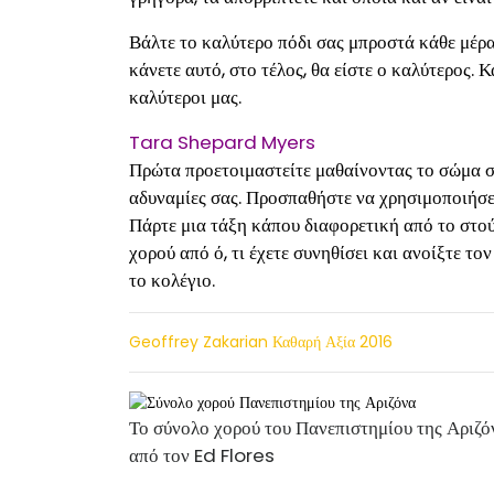
Βάλτε το καλύτερο πόδι σας μπροστά κάθε μέρα
κάνετε αυτό, στο τέλος, θα είστε ο καλύτερος. 
καλύτεροι μας.
Tara Shepard Myers
Πρώτα προετοιμαστείτε μαθαίνοντας το σώμα σας
αδυναμίες σας. Προσπαθήστε να χρησιμοποιήσετ
Πάρτε μια τάξη κάπου διαφορετική από το στούν
χορού από ό, τι έχετε συνηθίσει και ανοίξτε τον
το κολέγιο.
Geoffrey Zakarian Καθαρή Αξία 2016
Το σύνολο χορού του Πανεπιστημίου της Αριζ
από τον Ed Flores