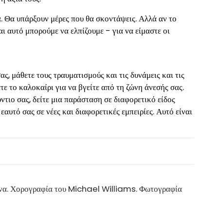
. Θα υπάρξουν μέρες που θα σκοντάψεις. Αλλά αν το
Και αυτό μπορούμε να ελπίζουμε - για να είμαστε οι
, μάθετε τους τραυματισμούς και τις δυνάμεις και τις
ε το καλοκαίρι για να βγείτε από τη ζώνη άνεσής σας.
τιο σας, δείτε μια παράσταση σε διαφορετικό είδος
 εαυτό σας σε νέες και διαφορετικές εμπειρίες. Αυτό είναι
όνα. Χορογραφία του Michael Williams. Φωτογραφία