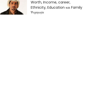
Worth, Income, career,
Ethnicity, Education και Family
Ψυχαγωγία