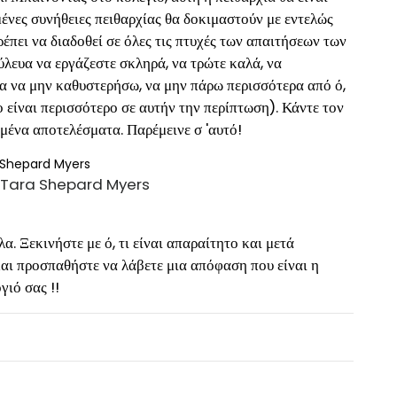
μένες συνήθειες πειθαρχίας θα δοκιμαστούν με εντελώς
ρέπει να διαδοθεί σε όλες τις πτυχές των απαιτήσεων των
λευα να εργάζεστε σκληρά, να τρώτε καλά, να
ύσα να μην καθυστερήσω, να μην πάρω περισσότερα από ό,
ρο είναι περισσότερο σε αυτήν την περίπτωση). Κάντε τον
μένα αποτελέσματα. Παρέμεινε σ 'αυτό!
ry Tara Shepard Myers
λα. Ξεκινήστε με ό, τι είναι απαραίτητο και μετά
και προσπαθήστε να λάβετε μια απόφαση που είναι η
γιό σας !!